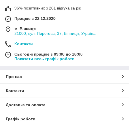
96% позитивних з 261 відгука за рік
Працює з 22.12.2020
м. Вінниця
21000, вул. Пирогова, 37, Вінниця, Україна
Контакти
Сьогодні працює з 09:00 до 18:00
Показати весь графік роботи
Про нас
Контакти
Доставка та оплата
Графік роботи