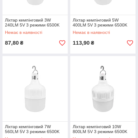
Ліхтар кемпінговий 3W
Ліхтар кемпінговий 5W
240LM 5V 3 режими 6500K
400LM 5V 3 режими 6500K
Немає в наявності
Немає в наявності
87,80
113,90
₴
₴
Ліхтар кемпінговий 7W
Ліхтар кемпінговий 10W
560LM 5V 3 режими 6500K
800LM 5V 3 режими 6500K