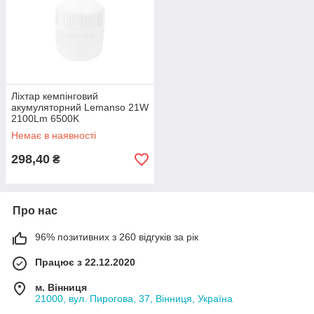
Ліхтар кемпінговий
акумуляторний Lemanso 21W
2100Lm 6500K
Немає в наявності
298,40
₴
Про нас
96% позитивних з 260 відгуків за рік
Працює з 22.12.2020
м. Вінниця
21000, вул. Пирогова, 37, Вінниця, Україна