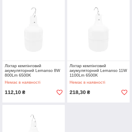
Ліхтар кемпінговий
Ліхтар кемпінговий
акумуляторний Lemanso 8W
акумуляторний Lemanso 11W
800Lm 6500K
1100Lm 6500K
Немає в наявності
Немає в наявності
112,10
218,30
₴
₴