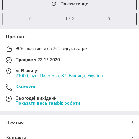
Показати ще
1
/ 2
Про нас
96% позитивних з 261 відгука за рік
Працює з 22.12.2020
м. Вінниця
21000, вул. Пирогова, 37, Вінниця, Україна
Контакти
Сьогодні вихідний
Показати весь графік роботи
Про нас
Контакти