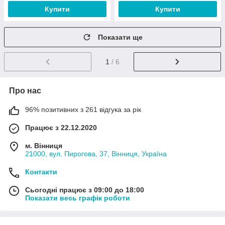
Купити
Купити
Показати ще
1
/ 6
Про нас
96% позитивних з 261 відгука за рік
Працює з 22.12.2020
м. Вінниця
21000, вул. Пирогова, 37, Вінниця, Україна
Контакти
Сьогодні працює з 09:00 до 18:00
Показати весь графік роботи