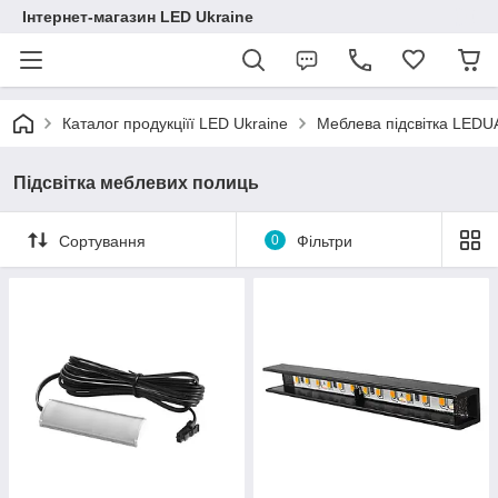
Інтернет-магазин LED Ukraine
Каталог продукціїї LED Ukraine
Меблева підсвітка LEDU
Підсвітка меблевих полиць
Сортування
0
Фільтри