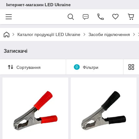
Інтернет-магазин LED Ukraine
Каталог продукціїї LED Ukraine
Засоби підключення
Затискачі
Сортування
0
Фільтри