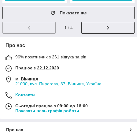
Показати ще
1
/ 4
Про нас
96% позитивних з 261 відгука за рік
Працює з 22.12.2020
м. Вінниця
21000, вул. Пирогова, 37, Вінниця, Україна
Контакти
Сьогодні працює з 09:00 до 18:00
Показати весь графік роботи
Про нас