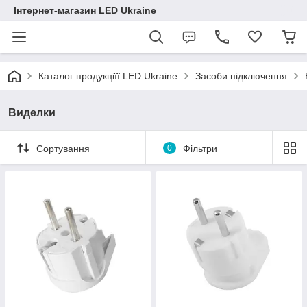
Інтернет-магазин LED Ukraine
Каталог продукціїї LED Ukraine
Засоби підключення
Виделки
Сортування
0
Фільтри