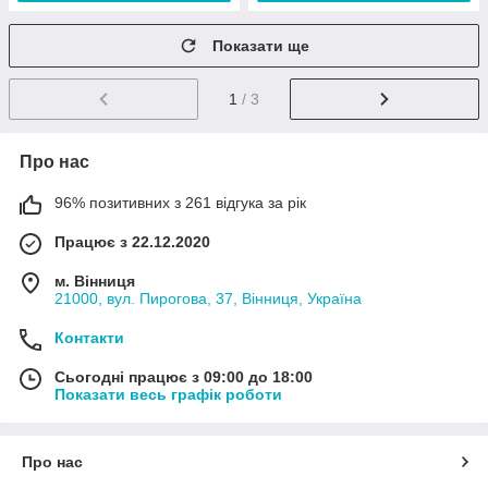
Показати ще
1
/ 3
Про нас
96% позитивних з 261 відгука за рік
Працює з 22.12.2020
м. Вінниця
21000, вул. Пирогова, 37, Вінниця, Україна
Контакти
Сьогодні працює з 09:00 до 18:00
Показати весь графік роботи
Про нас