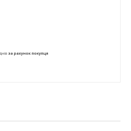
днів
за рахунок покупця