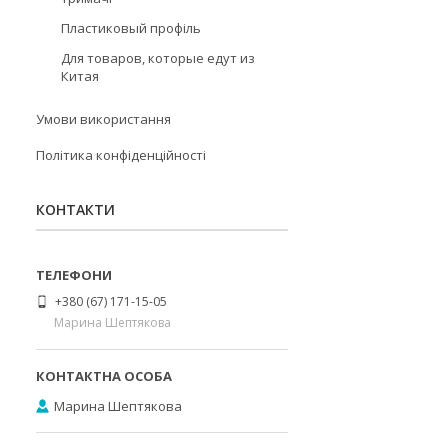
Пластиковый профіль
Для товаров, которые едут из
Китая
Умови використання
Політика конфіденційності
КОНТАКТИ
+380 (67) 171-15-05
Марина Шептякова
Марина Шептякова