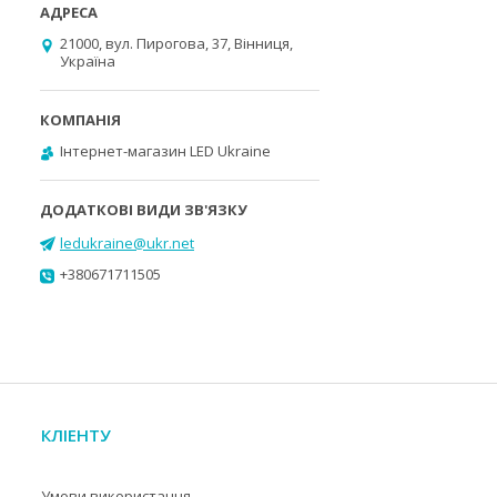
21000, вул. Пирогова, 37, Вінниця,
Україна
Інтернет-магазин LED Ukraine
ledukraine@ukr.net
+380671711505
КЛІЕНТУ
Умови використання