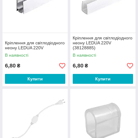
Кріплення для світлодіодного
Кріплення для світлодіодного
неону LEDUA 220V
неону LEDUA 220V
(38128885)
В наявності
В наявності
6,80
6,80
₴
₴
Купити
Купити