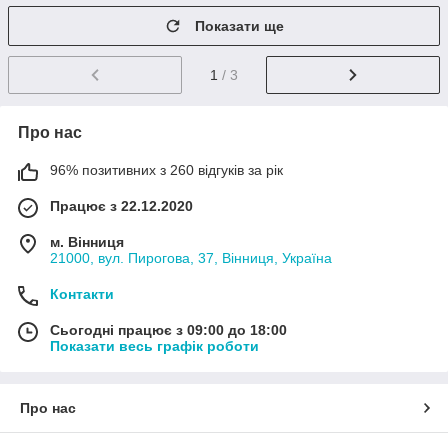
Показати ще
1
/ 3
Про нас
96% позитивних з 260 відгуків за рік
Працює з 22.12.2020
м. Вінниця
21000, вул. Пирогова, 37, Вінниця, Україна
Контакти
Сьогодні працює з 09:00 до 18:00
Показати весь графік роботи
Про нас