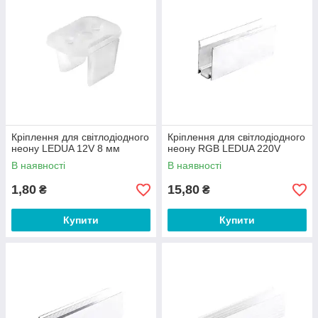
Кріплення для світлодіодного
Кріплення для світлодіодного
неону LEDUA 12V 8 мм
неону RGB LEDUA 220V
В наявності
В наявності
1,80
15,80
₴
₴
Купити
Купити