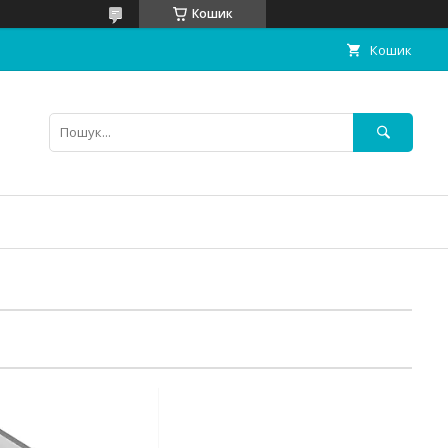
Кошик
Кошик