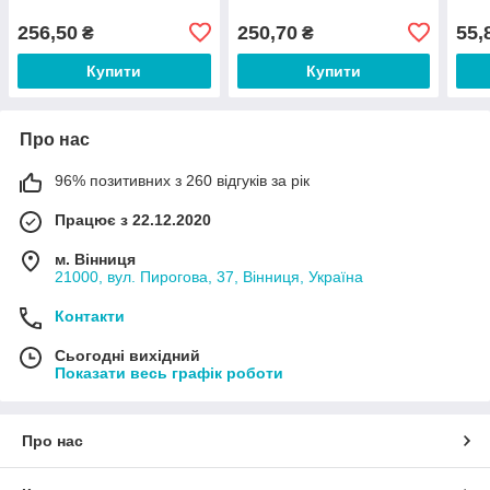
256,50
250,70
55,
₴
₴
Купити
Купити
Про нас
96% позитивних з 260 відгуків за рік
Працює з 22.12.2020
м. Вінниця
21000, вул. Пирогова, 37, Вінниця, Україна
Контакти
Сьогодні вихідний
Показати весь графік роботи
Про нас