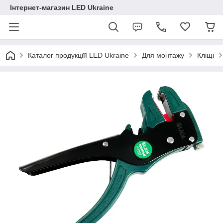
Інтернет-магазин LED Ukraine
Каталог продукціїї LED Ukraine
Для монтажу
Кліщі