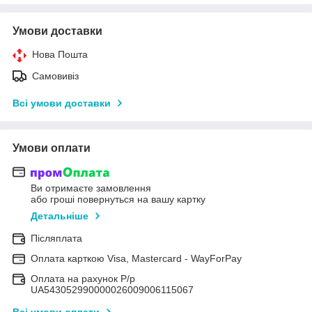
Умови доставки
Нова Пошта
Самовивіз
Всі умови доставки
Умови оплати
Ви отримаєте замовлення
або гроші повернуться на вашу картку
Детальніше
Післяплата
Оплата карткою Visa, Mastercard - WayForPay
Оплата на рахунок Р/р
UA543052990000026009006115067