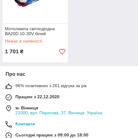
Мотолампа світлодіодна
BA20D 10-30V білий
Немає в наявності
1 701
₴
Про нас
96% позитивних з 261 відгука за рік
Працює з 22.12.2020
м. Вінниця
21000, вул. Пирогова, 37, Вінниця, Україна
Контакти
Сьогодні працює з 09:00 до 18:00