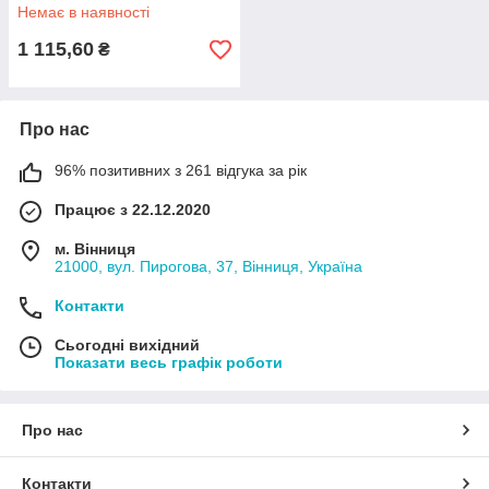
Немає в наявності
1 115,60
₴
Про нас
96% позитивних з 261 відгука за рік
Працює з 22.12.2020
м. Вінниця
21000, вул. Пирогова, 37, Вінниця, Україна
Контакти
Сьогодні вихідний
Показати весь графік роботи
Про нас
Контакти