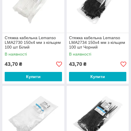
Стяжка кабельна Lemanso
Стяжка кабельна Lemanso
LMA2730 150x4 мм з кільцем
LMA2734 150x4 мм з кільцем
100 шт Білий
100 шт Чорний
В наявності
В наявності
43,70
43,70
₴
₴
Купити
Купити