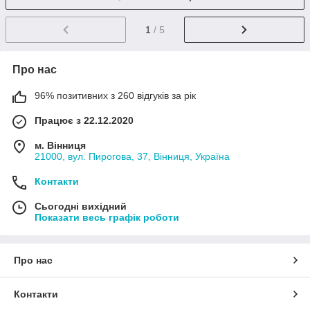
1
/ 5
Про нас
96% позитивних з 260 відгуків за рік
Працює з 22.12.2020
м. Вінниця
21000, вул. Пирогова, 37, Вінниця, Україна
Контакти
Сьогодні вихідний
Показати весь графік роботи
Про нас
Контакти