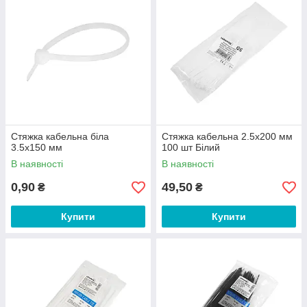
Стяжка кабельна біла
Стяжка кабельна 2.5x200 мм
3.5х150 мм
100 шт Білий
В наявності
В наявності
0,90
49,50
₴
₴
Купити
Купити