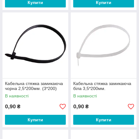
Купити
Купити
Кабельна стяжка замикаюча
Кабельна стяжка замикаюча
чорна 2,5*200мм. (3*200)
біла 3,5*200мм.
В наявності
В наявності
0,90
0,90
₴
₴
Купити
Купити