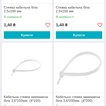
Стяжка кабельна біла
Стяжка кабельна біла
2,5х100 мм
2,5х150 мм
В наявності
В наявності
1,40
1,40
₴
₴
Купити
Купити
Кабельна стяжка замикаюча
Кабельна стяжка замикаюча
біла 3,6*150мм. (4*150)
біла 3,6*200мм. (4*200)