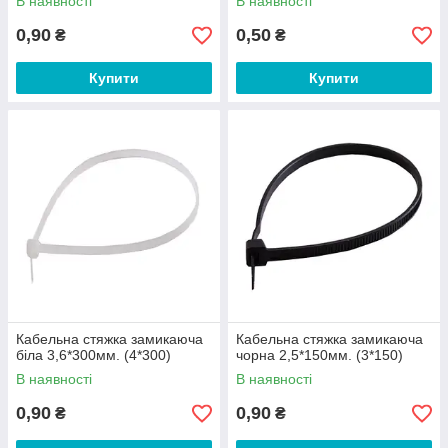
В наявності
В наявності
0,90
0,50
₴
₴
Купити
Купити
Кабельна стяжка замикаюча
Кабельна стяжка замикаюча
біла 3,6*300мм. (4*300)
чорна 2,5*150мм. (3*150)
В наявності
В наявності
0,90
0,90
₴
₴