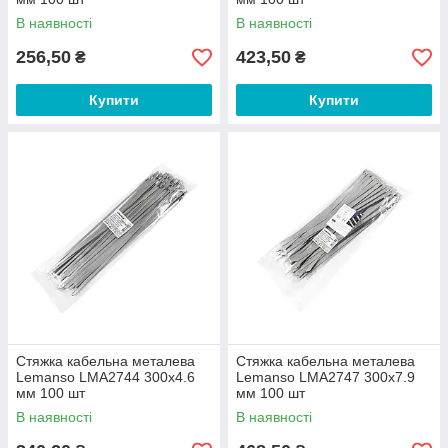
В наявності
В наявності
256,50
423,50
₴
₴
Купити
Купити
Стяжка кабельна металева
Стяжка кабельна металева
Lemanso LMA2744 300x4.6
Lemanso LMA2747 300x7.9
мм 100 шт
мм 100 шт
В наявності
В наявності