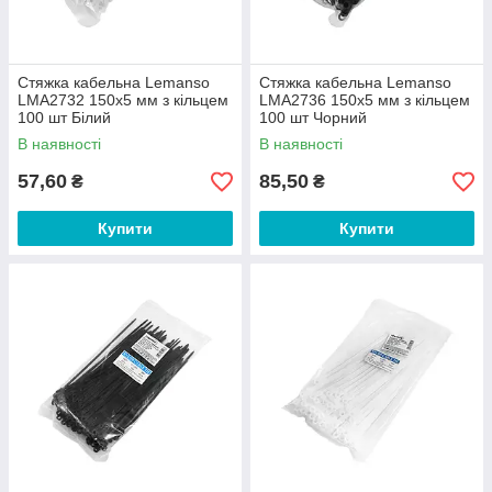
Стяжка кабельна Lemanso
Стяжка кабельна Lemanso
LMA2732 150x5 мм з кільцем
LMA2736 150x5 мм з кільцем
100 шт Білий
100 шт Чорний
В наявності
В наявності
57,60
85,50
₴
₴
Купити
Купити