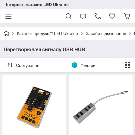
Інтернет-магазин LED Ukraine
Каталог продукціїї LED Ukraine
Засоби підключення
Перетворювачі сигналу USB HUB
Сортування
0
Фільтри