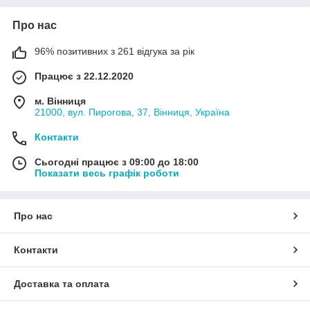
Про нас
96% позитивних з 261 відгука за рік
Працює з 22.12.2020
м. Вінниця
21000, вул. Пирогова, 37, Вінниця, Україна
Контакти
Сьогодні працює з 09:00 до 18:00
Показати весь графік роботи
Про нас
Контакти
Доставка та оплата