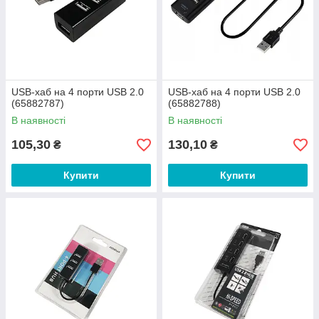
USB-хаб на 4 порти USB 2.0
USB-хаб на 4 порти USB 2.0
(65882787)
(65882788)
В наявності
В наявності
105,30
130,10
₴
₴
Купити
Купити