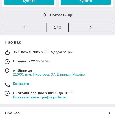
Купити
Купити
Показати ще
1
/ 2
Про нас
96% позитивних з 261 відгука за рік
Працює з 22.12.2020
м. Вінниця
21000, вул. Пирогова, 37, Вінниця, Україна
Контакти
Сьогодні працює з 09:00 до 18:00
Показати весь графік роботи
Про нас