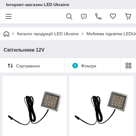
Інтернет-магазин LED Ukraine
Каталог продукціїї LED Ukraine
Меблева підсвітка LEDU
Світильники 12V
Сортування
0
Фільтри