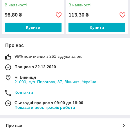
В наявності
В наявності
98,80
113,30
₴
₴
Купити
Купити
Про нас
96% позитивних з 261 відгука за рік
Працює з 22.12.2020
м. Вінниця
21000, вул. Пирогова, 37, Вінниця, Україна
Контакти
Сьогодні працює з 09:00 до 18:00
Показати весь графік роботи
Про нас