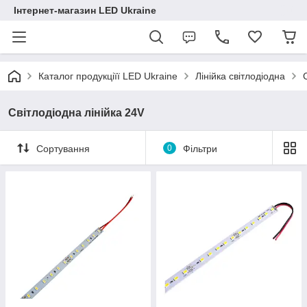
Інтернет-магазин LED Ukraine
Каталог продукціїї LED Ukraine
Лінійка світлодіодна
Світлодіодна лінійка 24V
Сортування
0
Фільтри