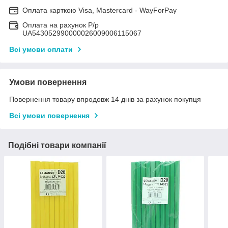
Оплата карткою Visa, Mastercard - WayForPay
Оплата на рахунок Р/р
UA543052990000026009006115067
Всі умови оплати
Умови повернення
Повернення товару впродовж 14 днів за рахунок покупця
Всі умови повернення
Подібні товари компанії