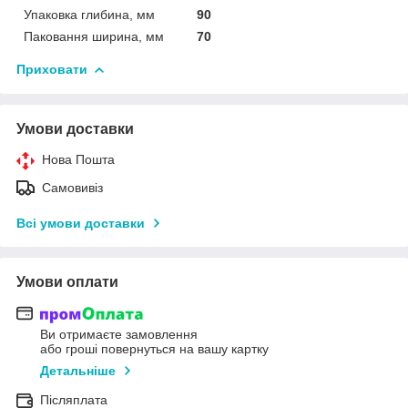
Упаковка глибина, мм
90
Паковання ширина, мм
70
Приховати
Умови доставки
Нова Пошта
Самовивіз
Всі умови доставки
Умови оплати
Ви отримаєте замовлення
або гроші повернуться на вашу картку
Детальніше
Післяплата