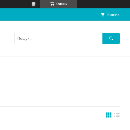
Кошик
Кошик