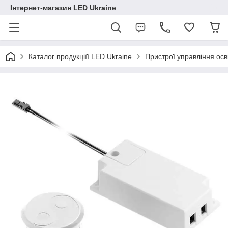
Інтернет-магазин LED Ukraine
Каталог продукціїї LED Ukraine
Пристрої управління ос