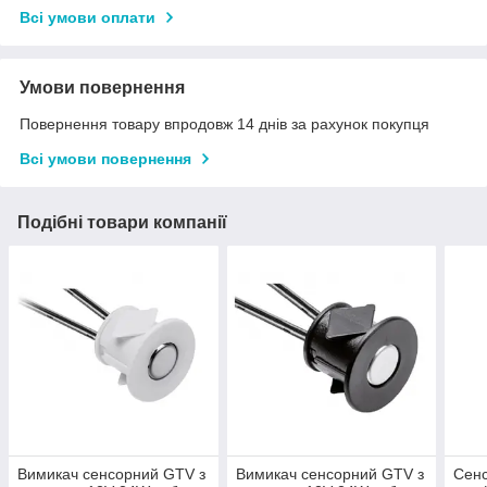
Всі умови оплати
Умови повернення
Повернення товару впродовж 14 днів за рахунок покупця
Всі умови повернення
Подібні товари компанії
Вимикач сенсорний GTV з
Вимикач сенсорний GTV з
Сенс