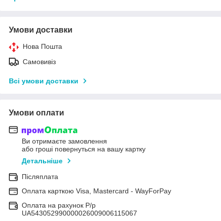
Умови доставки
Нова Пошта
Самовивіз
Всі умови доставки
Умови оплати
Ви отримаєте замовлення
або гроші повернуться на вашу картку
Детальніше
Післяплата
Оплата карткою Visa, Mastercard - WayForPay
Оплата на рахунок Р/р
UA543052990000026009006115067