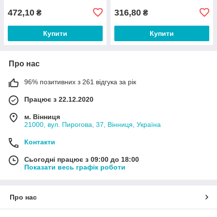
472,10
316,80
₴
₴
Купити
Купити
Про нас
96% позитивних з 261 відгука за рік
Працює з 22.12.2020
м. Вінниця
21000, вул. Пирогова, 37, Вінниця, Україна
Контакти
Сьогодні працює з 09:00 до 18:00
Показати весь графік роботи
Про нас