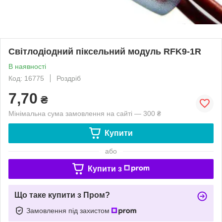
Світлодіодний піксельний модуль RFK9-1R
В наявності
Код: 16775
Роздріб
7,70
₴
Мінімальна сума замовлення на сайті — 300 ₴
Купити
або
Купити з
Що таке купити з Пром?
Замовлення під захистом