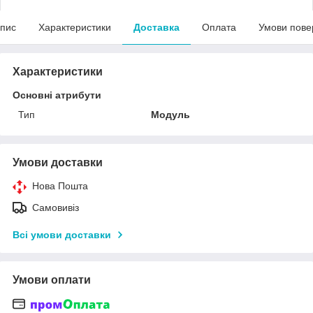
пис
Характеристики
Доставка
Оплата
Умови пове
Характеристики
Основні атрибути
Тип
Модуль
Умови доставки
Нова Пошта
Самовивіз
Всі умови доставки
Умови оплати