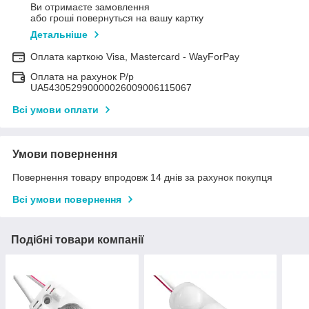
Ви отримаєте замовлення
або гроші повернуться на вашу картку
Детальніше
Оплата карткою Visa, Mastercard - WayForPay
Оплата на рахунок Р/р
UA543052990000026009006115067
Всі умови оплати
Умови повернення
Повернення товару впродовж 14 днів за рахунок покупця
Всі умови повернення
Подібні товари компанії