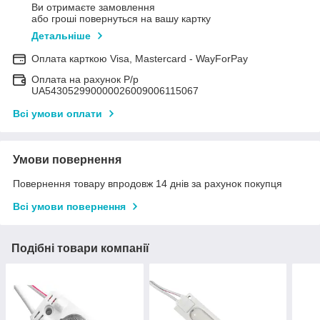
Ви отримаєте замовлення
або гроші повернуться на вашу картку
Детальніше
Оплата карткою Visa, Mastercard - WayForPay
Оплата на рахунок Р/р
UA543052990000026009006115067
Всі умови оплати
Умови повернення
Повернення товару впродовж 14 днів за рахунок покупця
Всі умови повернення
Подібні товари компанії