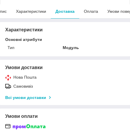
пис
Характеристики
Доставка
Оплата
Умови пове
Характеристики
Основні атрибути
Тип
Модуль
Умови доставки
Нова Пошта
Самовивіз
Всі умови доставки
Умови оплати