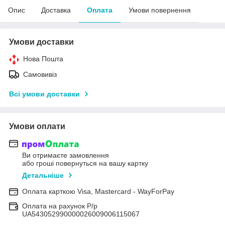
Опис
Доставка
Оплата
Умови повернення
Умови доставки
Нова Пошта
Самовивіз
Всі умови доставки
Умови оплати
Ви отримаєте замовлення
або гроші повернуться на вашу картку
Детальніше
Оплата карткою Visa, Mastercard - WayForPay
Оплата на рахунок Р/р
UA543052990000026009006115067