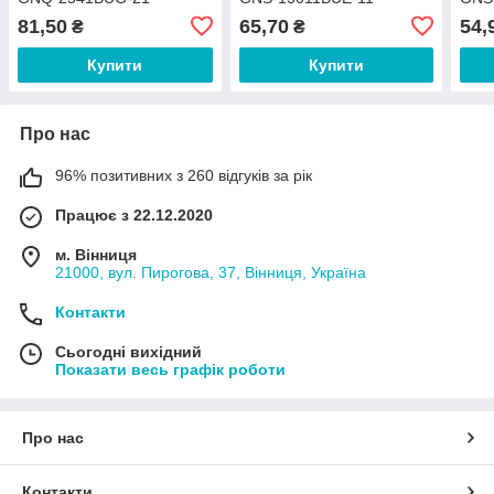
81,50
65,70
54,
₴
₴
Купити
Купити
Про нас
96% позитивних з 260 відгуків за рік
Працює з 22.12.2020
м. Вінниця
21000, вул. Пирогова, 37, Вінниця, Україна
Контакти
Сьогодні вихідний
Показати весь графік роботи
Про нас
Контакти