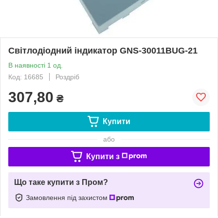
Світлодіодний індикатор GNS-30011BUG-21
В наявності 1 од.
Код: 16685
Роздріб
307,80
₴
Купити
або
Купити з
Що таке купити з Пром?
Замовлення під захистом