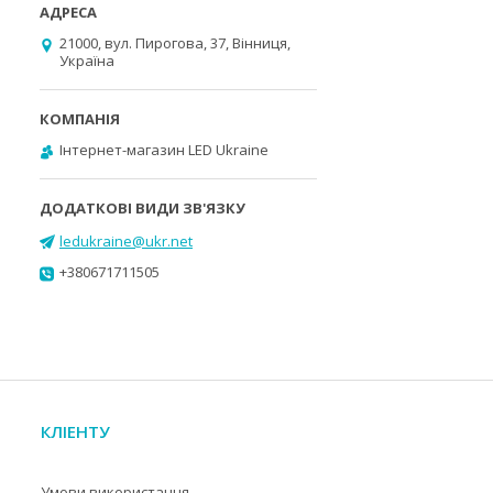
21000, вул. Пирогова, 37, Вінниця,
Україна
Інтернет-магазин LED Ukraine
ledukraine@ukr.net
+380671711505
КЛІЕНТУ
Умови використання