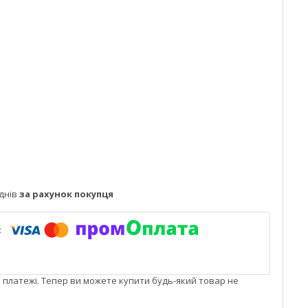
днів
за рахунок покупця
і платежі. Тепер ви можете купити будь-який товар не