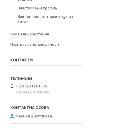
Пластиковый профіль
Для товаров, которые едут из
Китая
Умови використання
Політика конфіденційності
КОНТАКТИ
+380 (67) 171-15-05
Марина Шептякова
Марина Шептякова