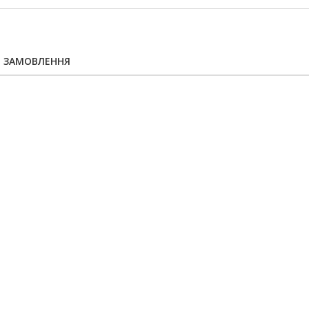
Я ЗАМОВЛЕННЯ