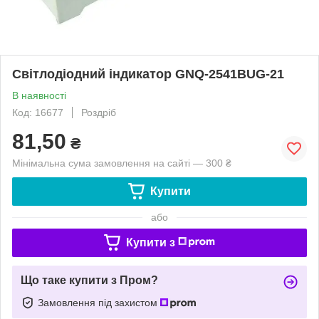
Світлодіодний індикатор GNQ-2541BUG-21
В наявності
Код: 16677
Роздріб
81,50
₴
Мінімальна сума замовлення на сайті — 300 ₴
Купити
або
Купити з
Що таке купити з Пром?
Замовлення під захистом