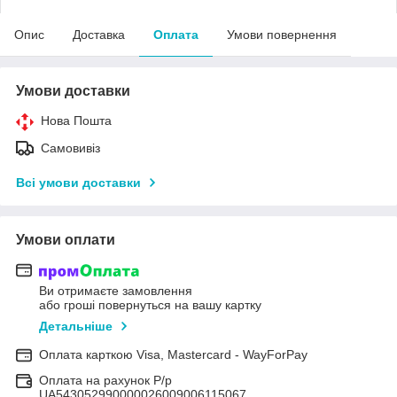
Опис
Доставка
Оплата
Умови повернення
Умови доставки
Нова Пошта
Самовивіз
Всі умови доставки
Умови оплати
Ви отримаєте замовлення
або гроші повернуться на вашу картку
Детальніше
Оплата карткою Visa, Mastercard - WayForPay
Оплата на рахунок Р/р
UA543052990000026009006115067