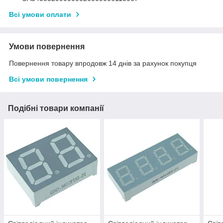
Всі умови оплати
Умови повернення
Повернення товару впродовж 14 днів за рахунок покупця
Всі умови повернення
Подібні товари компанії