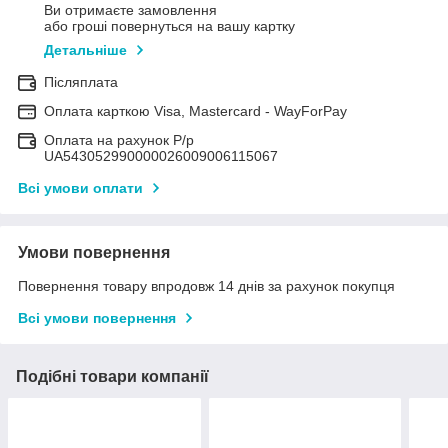
Ви отримаєте замовлення
або гроші повернуться на вашу картку
Детальніше
Післяплата
Оплата карткою Visa, Mastercard - WayForPay
Оплата на рахунок Р/р
UA543052990000026009006115067
Всі умови оплати
Умови повернення
Повернення товару впродовж 14 днів за рахунок покупця
Всі умови повернення
Подібні товари компанії