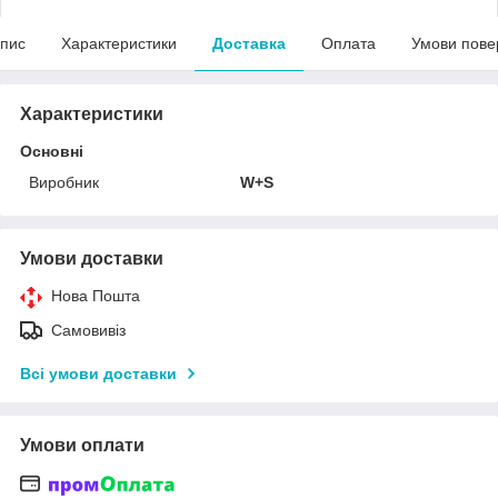
пис
Характеристики
Доставка
Оплата
Умови пове
Характеристики
Основні
Виробник
W+S
Умови доставки
Нова Пошта
Самовивіз
Всі умови доставки
Умови оплати