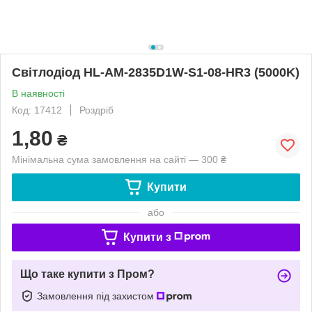
Світлодіод HL-AM-2835D1W-S1-08-HR3 (5000K)
В наявності
Код: 17412
Роздріб
1,80
₴
Мінімальна сума замовлення на сайті — 300 ₴
Купити
або
Купити з
Що таке купити з Пром?
Замовлення під захистом