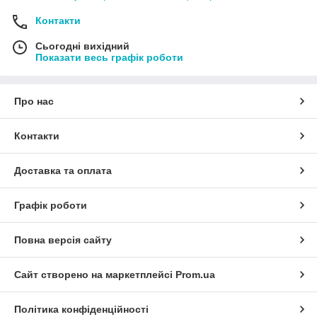
Контакти
Сьогодні вихідний
Показати весь графік роботи
Про нас
Контакти
Доставка та оплата
Графік роботи
Повна версія сайту
Сайт створено на маркетплейсі
Prom.ua
Політика конфіденційності