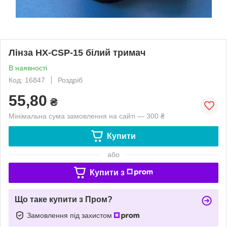
Лінза HX-CSP-15 білий тримач
В наявності
Код: 16847
Роздріб
55,80
₴
Мінімальна сума замовлення на сайті — 300 ₴
Купити
або
Купити з
Що таке купити з Пром?
Замовлення під захистом