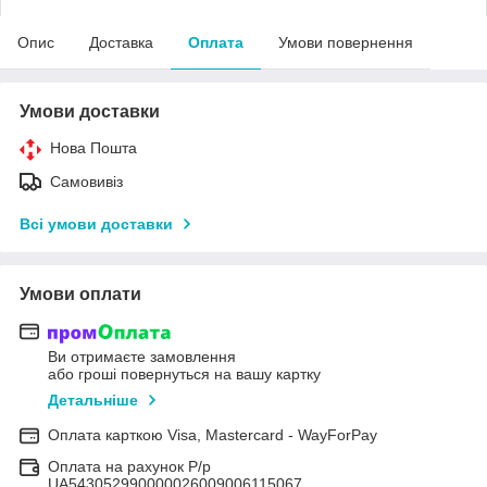
Опис
Доставка
Оплата
Умови повернення
Умови доставки
Нова Пошта
Самовивіз
Всі умови доставки
Умови оплати
Ви отримаєте замовлення
або гроші повернуться на вашу картку
Детальніше
Оплата карткою Visa, Mastercard - WayForPay
Оплата на рахунок Р/р
UA543052990000026009006115067