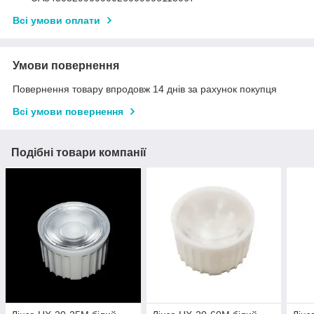
Всі умови оплати
Умови повернення
Повернення товару впродовж 14 днів за рахунок покупця
Всі умови повернення
Подібні товари компанії