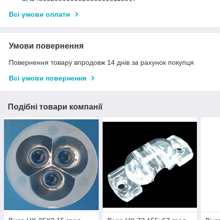
Всі умови оплати
Умови повернення
Повернення товару впродовж 14 днів за рахунок покупця
Всі умови повернення
Подібні товари компанії