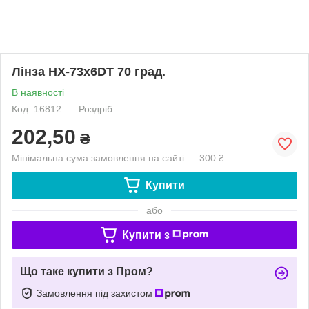
Лінза HX-73x6DT 70 град.
В наявності
Код: 16812
Роздріб
202,50
₴
Мінімальна сума замовлення на сайті — 300 ₴
Купити
або
Купити з
Що таке купити з Пром?
Замовлення під захистом