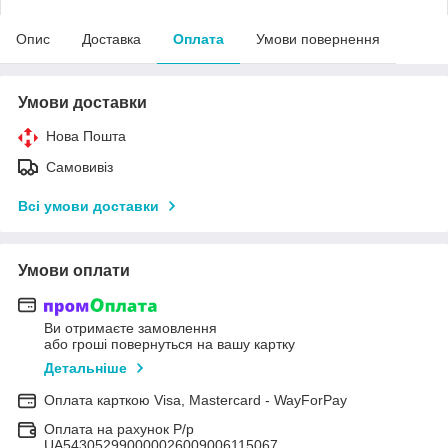
Опис
Доставка
Оплата
Умови повернення
Умови доставки
Нова Пошта
Самовивіз
Всі умови доставки
Умови оплати
Ви отримаєте замовлення
або гроші повернуться на вашу картку
Детальніше
Оплата карткою Visa, Mastercard - WayForPay
Оплата на рахунок Р/р
UA543052990000026009006115067