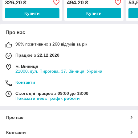
326,20
494,20
53,
₴
₴
Купити
Купити
Про нас
96% позитивних з 260 відгуків за рік
Працює з 22.12.2020
м. Вінниця
21000, вул. Пирогова, 37, Вінниця, Україна
Контакти
Сьогодні працює з 09:00 до 18:00
Показати весь графік роботи
Про нас
Контакти