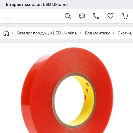
Інтернет-магазин LED Ukraine
Каталог продукціїї LED Ukraine
Для монтажу
Скотчи,