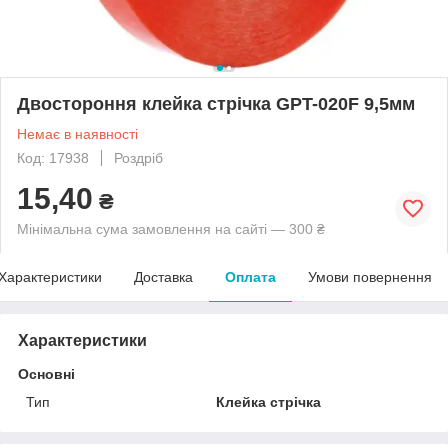
Двостороння клейка стрічка GPT-020F 9,5мм
Немає в наявності
Код: 17938
Роздріб
15,40
₴
Мінімальна сума замовлення на сайті — 300 ₴
Характеристики
Доставка
Оплата
Умови повернення
Характеристики
Основні
Тип
Клейка стрічка