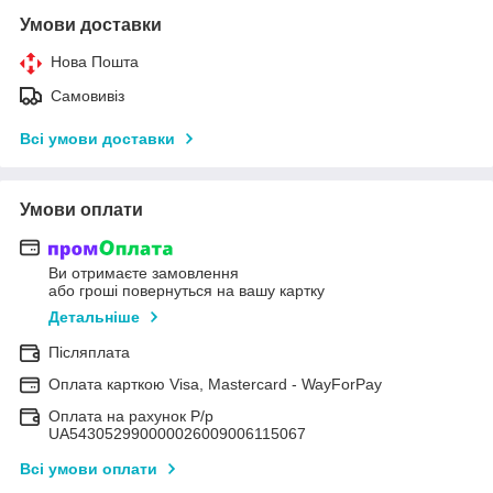
Умови доставки
Нова Пошта
Самовивіз
Всі умови доставки
Умови оплати
Ви отримаєте замовлення
або гроші повернуться на вашу картку
Детальніше
Післяплата
Оплата карткою Visa, Mastercard - WayForPay
Оплата на рахунок Р/р
UA543052990000026009006115067
Всі умови оплати