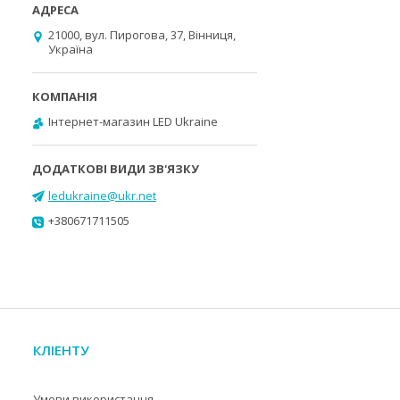
21000, вул. Пирогова, 37, Вінниця,
Україна
Інтернет-магазин LED Ukraine
ledukraine@ukr.net
+380671711505
КЛІЕНТУ
Умови використання