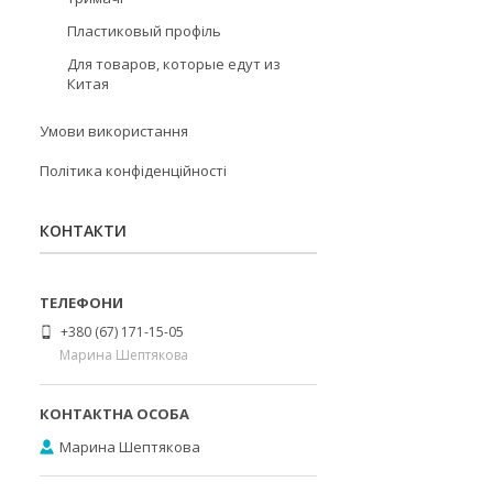
Пластиковый профіль
Для товаров, которые едут из
Китая
Умови використання
Політика конфіденційності
КОНТАКТИ
+380 (67) 171-15-05
Марина Шептякова
Марина Шептякова