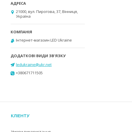
21000, вул. Пирогова, 37, Вінниця,
Україна
Інтернет-магазин LED Ukraine
ledukraine@ukr.net
+380671711505
КЛІЕНТУ
Умови використання