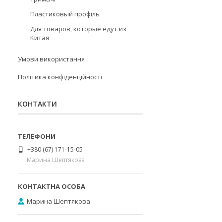
Пластиковый профіль
Для товаров, которые едут из
Китая
Умови використання
Політика конфіденційності
КОНТАКТИ
+380 (67) 171-15-05
Марина Шептякова
Марина Шептякова