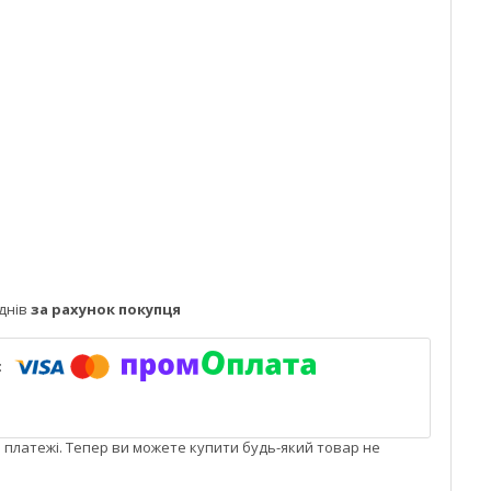
днів
за рахунок покупця
і платежі. Тепер ви можете купити будь-який товар не