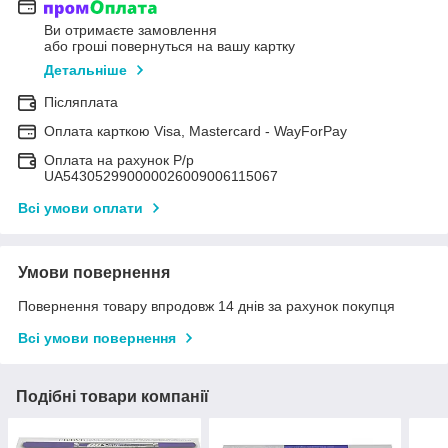
Ви отримаєте замовлення
або гроші повернуться на вашу картку
Детальніше
Післяплата
Оплата карткою Visa, Mastercard - WayForPay
Оплата на рахунок Р/р
UA543052990000026009006115067
Всі умови оплати
Умови повернення
Повернення товару впродовж 14 днів за рахунок покупця
Всі умови повернення
Подібні товари компанії