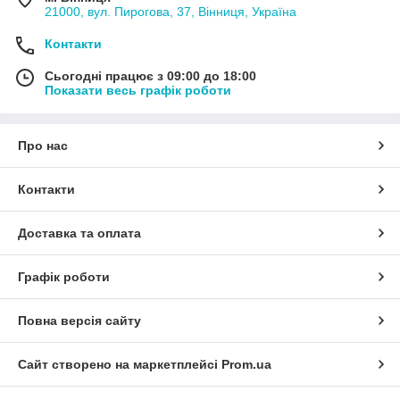
21000, вул. Пирогова, 37, Вінниця, Україна
Контакти
Сьогодні працює з 09:00 до 18:00
Показати весь графік роботи
Про нас
Контакти
Доставка та оплата
Графік роботи
Повна версія сайту
Сайт створено на маркетплейсі
Prom.ua