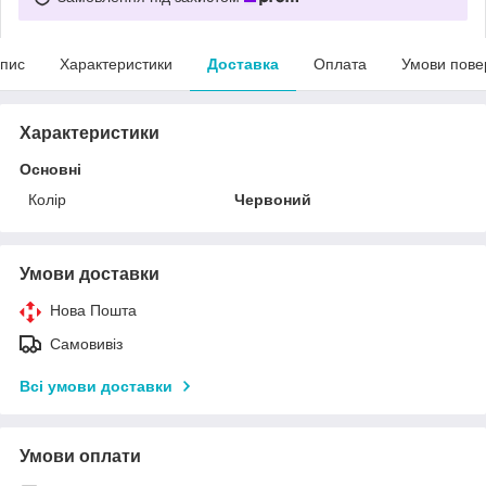
пис
Характеристики
Доставка
Оплата
Умови пове
Характеристики
Основні
Колір
Червоний
Умови доставки
Нова Пошта
Самовивіз
Всі умови доставки
Умови оплати