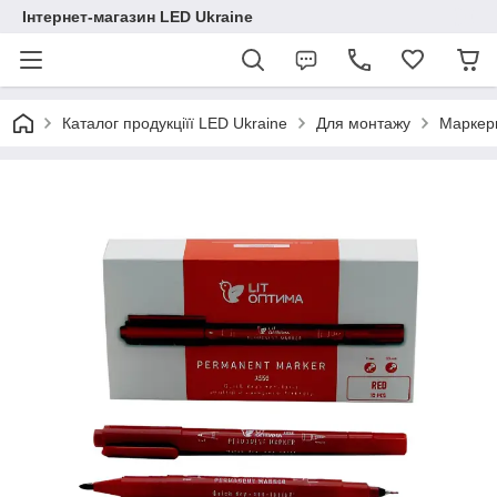
Інтернет-магазин LED Ukraine
Каталог продукціїї LED Ukraine
Для монтажу
Маркер