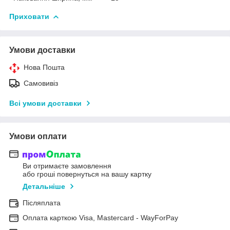
Приховати
Умови доставки
Нова Пошта
Самовивіз
Всі умови доставки
Умови оплати
Ви отримаєте замовлення
або гроші повернуться на вашу картку
Детальніше
Післяплата
Оплата карткою Visa, Mastercard - WayForPay