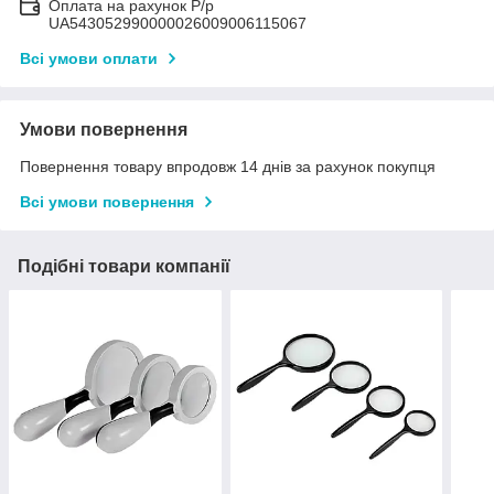
Оплата на рахунок Р/р
UA543052990000026009006115067
Всі умови оплати
Умови повернення
Повернення товару впродовж 14 днів за рахунок покупця
Всі умови повернення
Подібні товари компанії