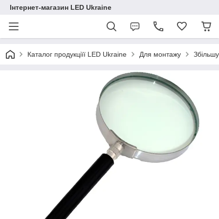
Інтернет-магазин LED Ukraine
Каталог продукціїї LED Ukraine
Для монтажу
Збільшу