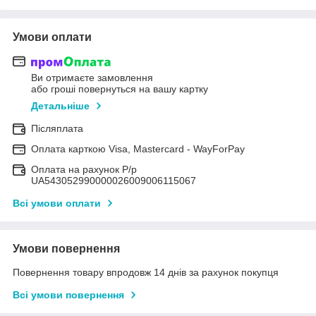
Умови оплати
Ви отримаєте замовлення
або гроші повернуться на вашу картку
Детальніше
Післяплата
Оплата карткою Visa, Mastercard - WayForPay
Оплата на рахунок Р/р
UA543052990000026009006115067
Всі умови оплати
Умови повернення
Повернення товару впродовж 14 днів за рахунок покупця
Всі умови повернення