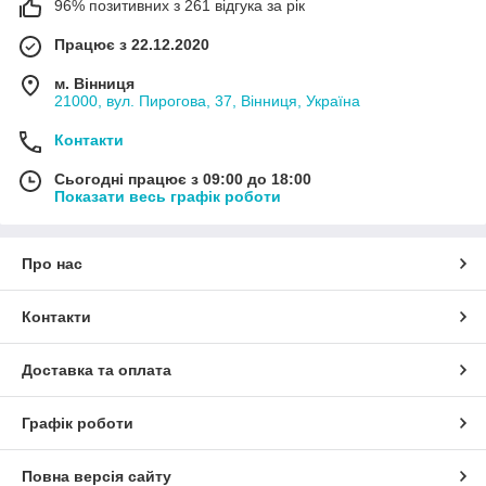
96% позитивних з 261 відгука за рік
Працює з 22.12.2020
м. Вінниця
21000, вул. Пирогова, 37, Вінниця, Україна
Контакти
Сьогодні працює з 09:00 до 18:00
Показати весь графік роботи
Про нас
Контакти
Доставка та оплата
Графік роботи
Повна версія сайту