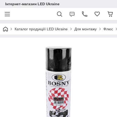
Інтернет-магазин LED Ukraine
Каталог продукціїї LED Ukraine
Для монтажу
Флюс