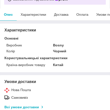
Опис
Характеристики
Доставка
Оплата
Умови п
Характеристики
Основні
Виробник
Bosny
Колір
Чорний
Користувальницькі характеристики
Країна-виробник товару
Китай
Умови доставки
Нова Пошта
Самовивіз
Всі умови доставки