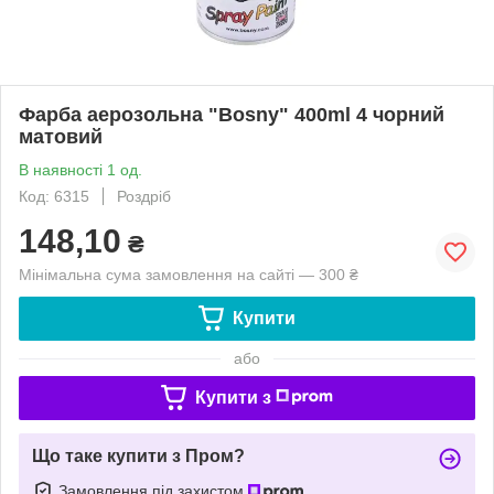
Фарба аерозольна "Bosny" 400ml 4 чорний
матовий
В наявності 1 од.
Код: 6315
Роздріб
148,10
₴
Мінімальна сума замовлення на сайті — 300 ₴
Купити
або
Купити з
Що таке купити з Пром?
Замовлення під захистом