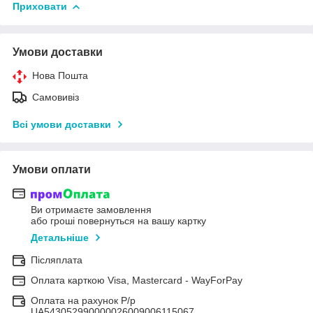
Приховати
Умови доставки
Нова Пошта
Самовивіз
Всі умови доставки
Умови оплати
Ви отримаєте замовлення
або гроші повернуться на вашу картку
Детальніше
Післяплата
Оплата карткою Visa, Mastercard - WayForPay
Оплата на рахунок Р/р
UA543052990000026009006115067