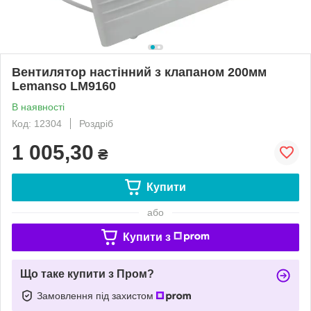
Вентилятор настінний з клапаном 200мм
Lemanso LM9160
В наявності
Код: 12304
Роздріб
1 005,30
₴
Купити
або
Купити з
Що таке купити з Пром?
Замовлення під захистом