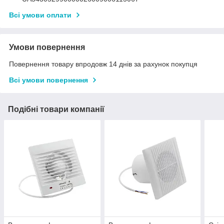
Всі умови оплати
Умови повернення
Повернення товару впродовж 14 днів за рахунок покупця
Всі умови повернення
Подібні товари компанії