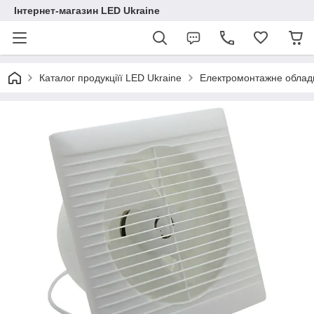
Інтернет-магазин LED Ukraine
Каталог продукціїї LED Ukraine
Електромонтажне облад