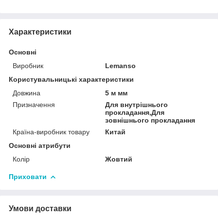
Характеристики
Основні
Виробник
Lemanso
Користувальницькі характеристики
Довжина
5 м мм
Призначення
Для внутрішнього
прокладання,Для
зовнішнього прокладання
Країна-виробник товару
Китай
Основні атрибути
Колір
Жовтий
Приховати
Умови доставки