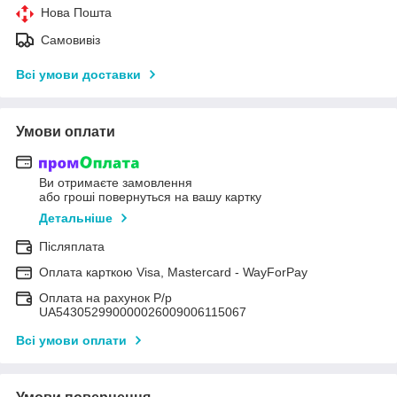
Нова Пошта
Самовивіз
Всі умови доставки
Умови оплати
Ви отримаєте замовлення
або гроші повернуться на вашу картку
Детальніше
Післяплата
Оплата карткою Visa, Mastercard - WayForPay
Оплата на рахунок Р/р
UA543052990000026009006115067
Всі умови оплати