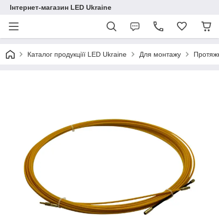
Інтернет-магазин LED Ukraine
Каталог продукціїї LED Ukraine
Для монтажу
Протяж