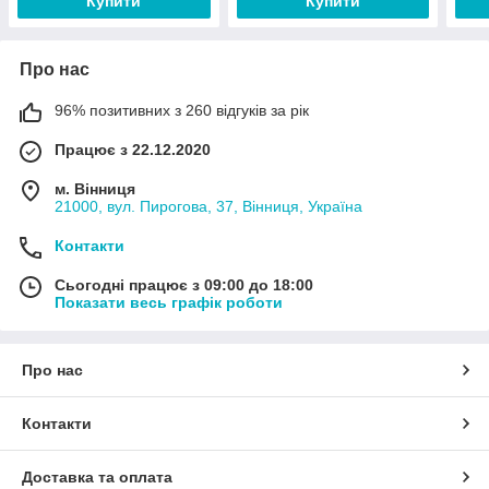
Купити
Купити
Про нас
96% позитивних з 260 відгуків за рік
Працює з 22.12.2020
м. Вінниця
21000, вул. Пирогова, 37, Вінниця, Україна
Контакти
Сьогодні працює з 09:00 до 18:00
Показати весь графік роботи
Про нас
Контакти
Доставка та оплата