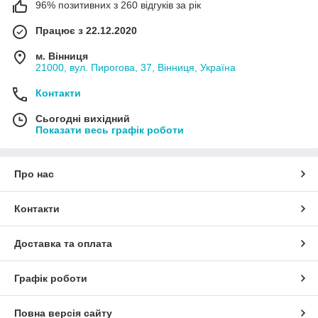
96% позитивних з 260 відгуків за рік
Працює з 22.12.2020
м. Вінниця
21000, вул. Пирогова, 37, Вінниця, Україна
Контакти
Сьогодні вихідний
Показати весь графік роботи
Про нас
Контакти
Доставка та оплата
Графік роботи
Повна версія сайту