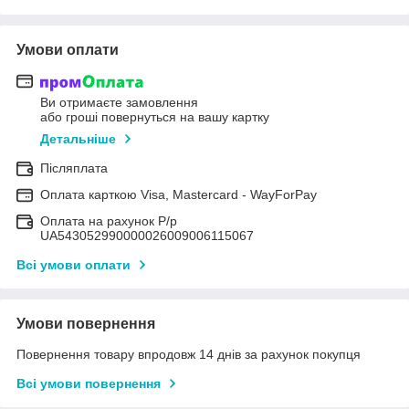
Умови оплати
Ви отримаєте замовлення
або гроші повернуться на вашу картку
Детальніше
Післяплата
Оплата карткою Visa, Mastercard - WayForPay
Оплата на рахунок Р/р
UA543052990000026009006115067
Всі умови оплати
Умови повернення
Повернення товару впродовж 14 днів за рахунок покупця
Всі умови повернення