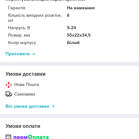
Гарантія
На вмикання
Кількість вихідних розеток,
6
шт
Напруга, В
5-24
Розмір, мм
55х22х34,5
Колір корпусу
Білий
Приховати
Умови доставки
Нова Пошта
Самовивіз
Всі умови доставки
Умови оплати