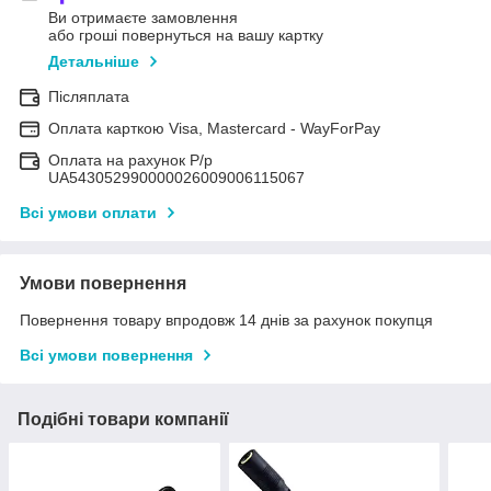
Ви отримаєте замовлення
або гроші повернуться на вашу картку
Детальніше
Післяплата
Оплата карткою Visa, Mastercard - WayForPay
Оплата на рахунок Р/р
UA543052990000026009006115067
Всі умови оплати
Умови повернення
Повернення товару впродовж 14 днів за рахунок покупця
Всі умови повернення
Подібні товари компанії