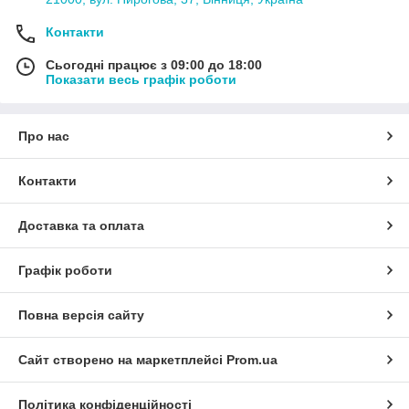
Контакти
Сьогодні працює з 09:00 до 18:00
Показати весь графік роботи
Про нас
Контакти
Доставка та оплата
Графік роботи
Повна версія сайту
Сайт створено на маркетплейсі
Prom.ua
Політика конфіденційності