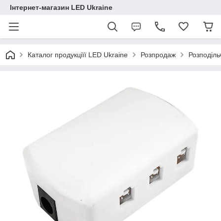
Інтернет-магазин LED Ukraine
Каталог продукціїї LED Ukraine
Розпродаж
Розподіль