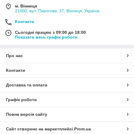
м. Вінниця
21000, вул. Пирогова, 37, Вінниця, Україна
Контакти
Сьогодні працює з 09:00 до 18:00
Показати весь графік роботи
Про нас
Контакти
Доставка та оплата
Графік роботи
Повна версія сайту
Сайт створено на маркетплейсі
Prom.ua