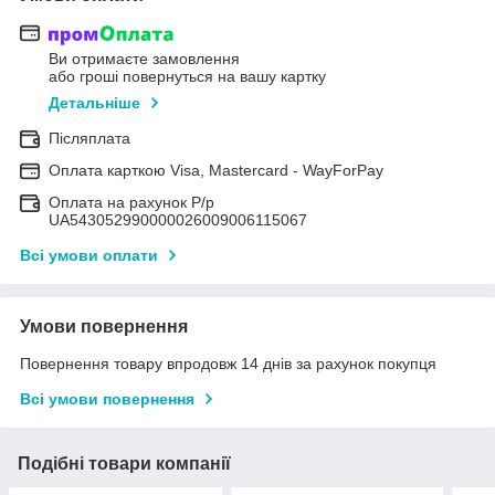
Ви отримаєте замовлення
або гроші повернуться на вашу картку
Детальніше
Післяплата
Оплата карткою Visa, Mastercard - WayForPay
Оплата на рахунок Р/р
UA543052990000026009006115067
Всі умови оплати
Умови повернення
Повернення товару впродовж 14 днів за рахунок покупця
Всі умови повернення
Подібні товари компанії