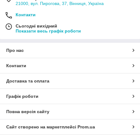
21000, вул. Пирогова, 37, Вінниця, Україна
Контакти
Сьогодні вихідний
Показати весь графік роботи
Про нас
Контакти
Доставка та оплата
Графік роботи
Повна версія сайту
Сайт створено на маркетплейсі
Prom.ua