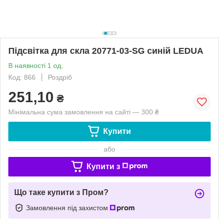
Підсвітка для скла 20771-03-SG синій LEDUA
В наявності 1 од.
Код: 866
Роздріб
251,10
₴
Мінімальна сума замовлення на сайті — 300 ₴
Купити
або
Купити з
Що таке купити з Пром?
Замовлення під захистом