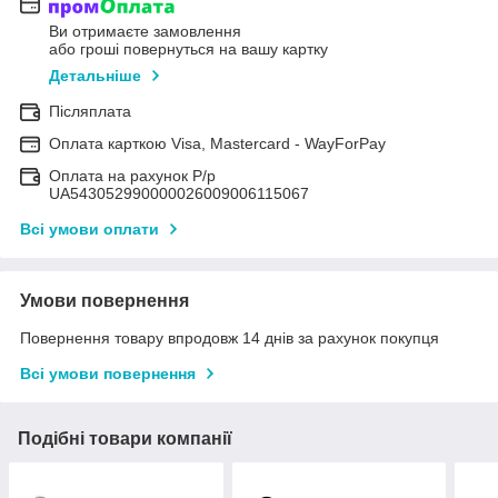
Ви отримаєте замовлення
або гроші повернуться на вашу картку
Детальніше
Післяплата
Оплата карткою Visa, Mastercard - WayForPay
Оплата на рахунок Р/р
UA543052990000026009006115067
Всі умови оплати
Умови повернення
Повернення товару впродовж 14 днів за рахунок покупця
Всі умови повернення
Подібні товари компанії