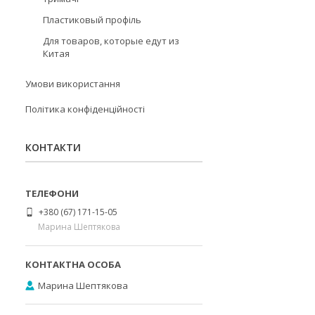
Пластиковый профіль
Для товаров, которые едут из
Китая
Умови використання
Політика конфіденційності
КОНТАКТИ
+380 (67) 171-15-05
Марина Шептякова
Марина Шептякова