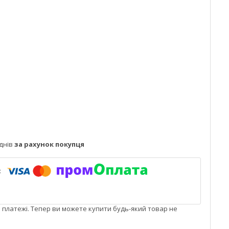
днів
за рахунок покупця
і платежі. Тепер ви можете купити будь-який товар не