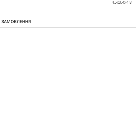
4,5х3,4х4,8
Я ЗАМОВЛЕННЯ