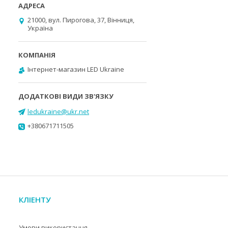
21000, вул. Пирогова, 37, Вінниця,
Україна
Інтернет-магазин LED Ukraine
ledukraine@ukr.net
+380671711505
КЛІЕНТУ
Умови використання