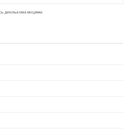
сь декількома місцями.