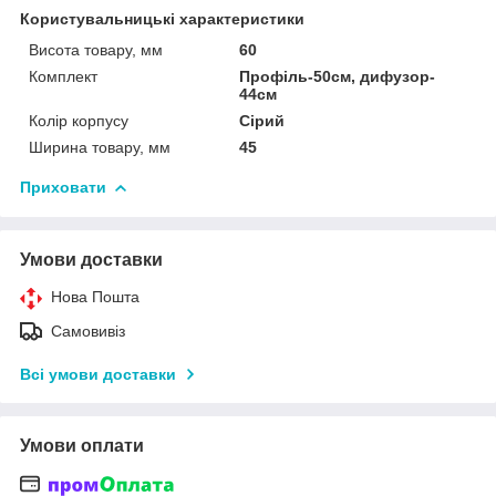
Користувальницькі характеристики
Висота товару, мм
60
Комплект
Профіль-50см, дифузор-
44см
Колір корпусу
Сірий
Ширина товару, мм
45
Приховати
Умови доставки
Нова Пошта
Самовивіз
Всі умови доставки
Умови оплати