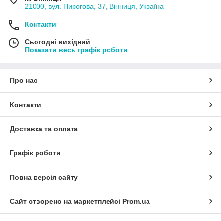
21000, вул. Пирогова, 37, Вінниця, Україна
Контакти
Сьогодні вихідний
Показати весь графік роботи
Про нас
Контакти
Доставка та оплата
Графік роботи
Повна версія сайту
Сайт створено на маркетплейсі
Prom.ua