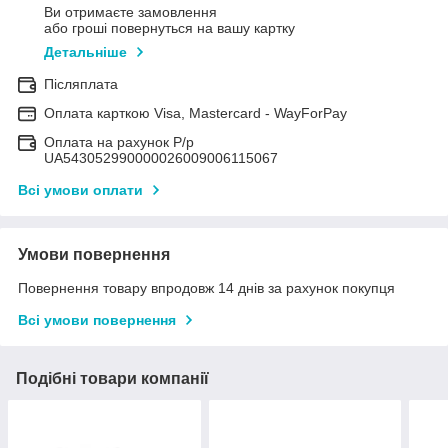
Ви отримаєте замовлення
або гроші повернуться на вашу картку
Детальніше
Післяплата
Оплата карткою Visa, Mastercard - WayForPay
Оплата на рахунок Р/р
UA543052990000026009006115067
Всі умови оплати
Умови повернення
Повернення товару впродовж 14 днів за рахунок покупця
Всі умови повернення
Подібні товари компанії