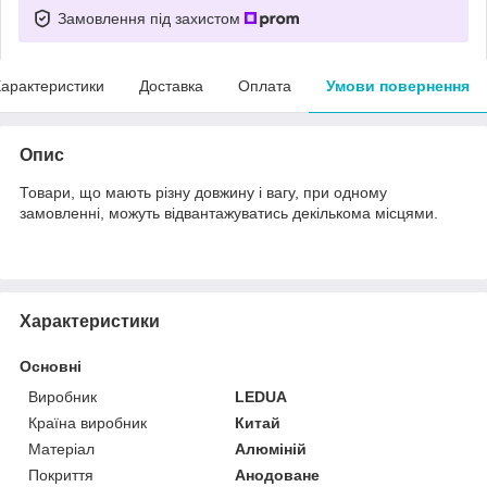
Замовлення під захистом
арактеристики
Доставка
Оплата
Умови повернення
Опис
Товари, що мають різну довжину і вагу, при одному
замовленні, можуть відвантажуватись декількома місцями.
Характеристики
Основні
Виробник
LEDUA
Країна виробник
Китай
Матеріал
Алюміній
Покриття
Анодоване