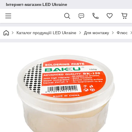
Інтернет-магазин LED Ukraine
Каталог продукціїї LED Ukraine
Для монтажу
Флюс