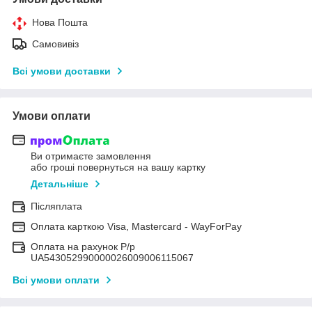
Нова Пошта
Самовивіз
Всі умови доставки
Умови оплати
Ви отримаєте замовлення
або гроші повернуться на вашу картку
Детальніше
Післяплата
Оплата карткою Visa, Mastercard - WayForPay
Оплата на рахунок Р/р
UA543052990000026009006115067
Всі умови оплати