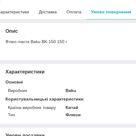
арактеристики
Доставка
Оплата
Умови повернення
Опис
Флюс-паста Baku BK-150 150 г
Характеристики
Основні
Виробник
Baku
Користувальницькі характеристики
Країна-виробник товару
Китай
Тип
Флюси
Умови доставки