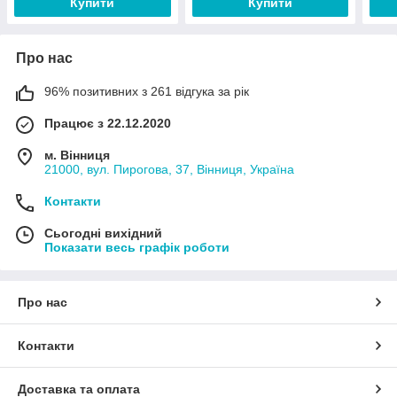
Купити
Купити
Про нас
96% позитивних з 261 відгука за рік
Працює з 22.12.2020
м. Вінниця
21000, вул. Пирогова, 37, Вінниця, Україна
Контакти
Сьогодні вихідний
Показати весь графік роботи
Про нас
Контакти
Доставка та оплата