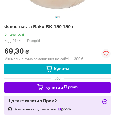
Флюс-паста Baku BK-150 150 г
В наявності
Код: 9144
Роздріб
69,30
₴
Мінімальна сума замовлення на сайті — 300 ₴
Купити
або
Купити з
Що таке купити з Пром?
Замовлення під захистом