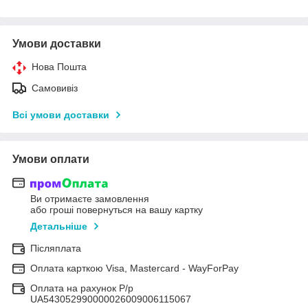
Умови доставки
Нова Пошта
Самовивіз
Всі умови доставки
Умови оплати
Ви отримаєте замовлення
або гроші повернуться на вашу картку
Детальніше
Післяплата
Оплата карткою Visa, Mastercard - WayForPay
Оплата на рахунок Р/р
UA543052990000026009006115067