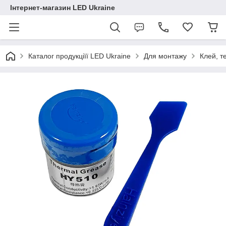
Інтернет-магазин LED Ukraine
Каталог продукціїї LED Ukraine
Для монтажу
Клей, т