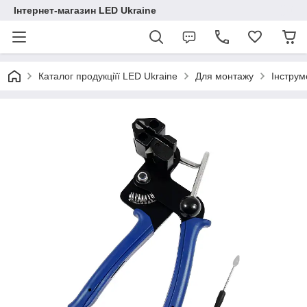
Інтернет-магазин LED Ukraine
Каталог продукціїї LED Ukraine
Для монтажу
Інструм