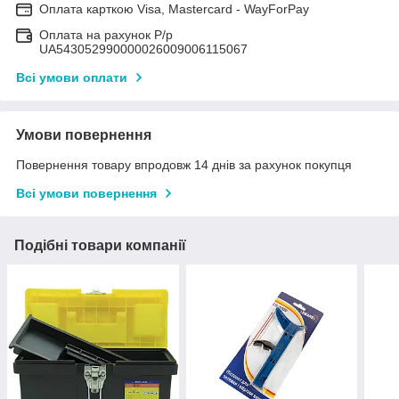
Оплата карткою Visa, Mastercard - WayForPay
Оплата на рахунок Р/р
UA543052990000026009006115067
Всі умови оплати
Умови повернення
Повернення товару впродовж 14 днів за рахунок покупця
Всі умови повернення
Подібні товари компанії