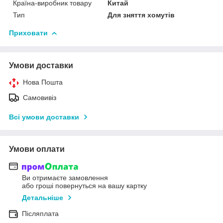
Країна-виробник товару
Китай
Тип
Для зняття хомутів
Приховати
Умови доставки
Нова Пошта
Самовивіз
Всі умови доставки
Умови оплати
Ви отримаєте замовлення
або гроші повернуться на вашу картку
Детальніше
Післяплата