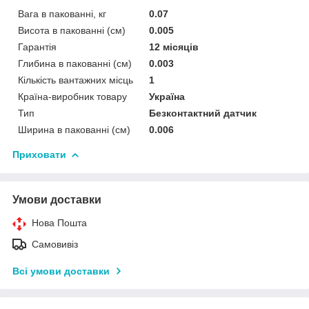
Вага в пакованні, кг
0.07
Висота в пакованні (см)
0.005
Гарантія
12 місяців
Глибина в пакованні (см)
0.003
Кількість вантажних місць
1
Країна-виробник товару
Україна
Тип
Безконтактний датчик
Ширина в пакованні (см)
0.006
Приховати
Умови доставки
Нова Пошта
Самовивіз
Всі умови доставки