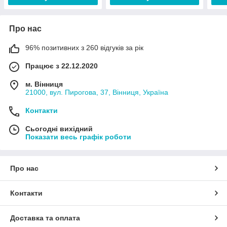
Про нас
96% позитивних з 260 відгуків за рік
Працює з 22.12.2020
м. Вінниця
21000, вул. Пирогова, 37, Вінниця, Україна
Контакти
Сьогодні вихідний
Показати весь графік роботи
Про нас
Контакти
Доставка та оплата