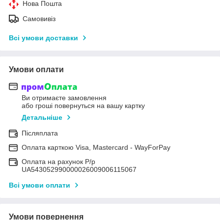
Нова Пошта
Самовивіз
Всі умови доставки
Умови оплати
Ви отримаєте замовлення
або гроші повернуться на вашу картку
Детальніше
Післяплата
Оплата карткою Visa, Mastercard - WayForPay
Оплата на рахунок Р/р
UA543052990000026009006115067
Всі умови оплати
Умови повернення