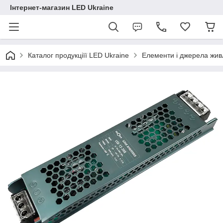
Інтернет-магазин LED Ukraine
Каталог продукціїї LED Ukraine
Елементи і джерела жи