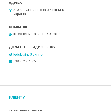
21000, вул. Пирогова, 37, Вінниця,
Україна
Інтернет-магазин LED Ukraine
ledukraine@ukr.net
+380671711505
КЛІЕНТУ
Умови використання