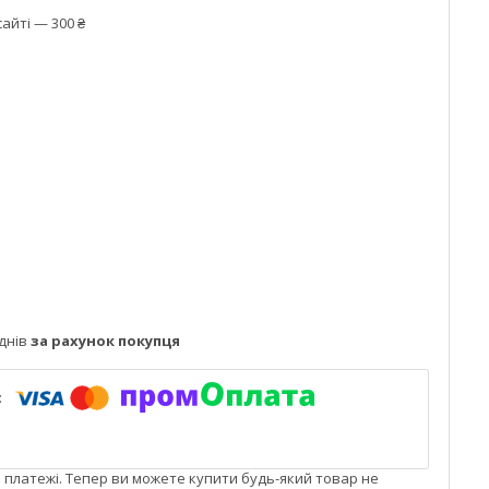
айті — 300 ₴
днів
за рахунок покупця
і платежі. Тепер ви можете купити будь-який товар не