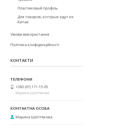
Пластиковый профіль
Для товаров, которые едут из
Китая
Умови використання
Політика конфіденційності
КОНТАКТИ
+380 (67) 171-15-05
Марина Шептякова
Марина Шептякова