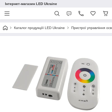
Інтернет-магазин LED Ukraine
Каталог продукціїї LED Ukraine
Пристрої управління ос