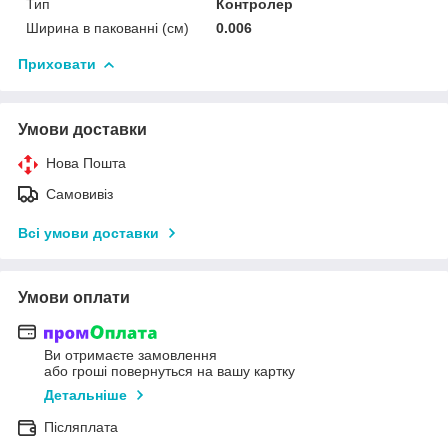
Тип
Контролер
Ширина в пакованні (см)
0.006
Приховати
Умови доставки
Нова Пошта
Самовивіз
Всі умови доставки
Умови оплати
Ви отримаєте замовлення
або гроші повернуться на вашу картку
Детальніше
Післяплата