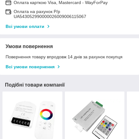
Оплата карткою Visa, Mastercard - WayForPay
Оплата на рахунок Р/р
UA543052990000026009006115067
Всі умови оплати
Умови повернення
Повернення товару впродовж 14 днів за рахунок покупця
Всі умови повернення
Подібні товари компанії