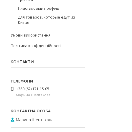
Пластиковый профіль
Для товаров, которые едут из
Китая
Умови використання
Політика конфіденційності
КОНТАКТИ
+380 (67) 171-15-05
Марина Шептякова
Марина Шептякова