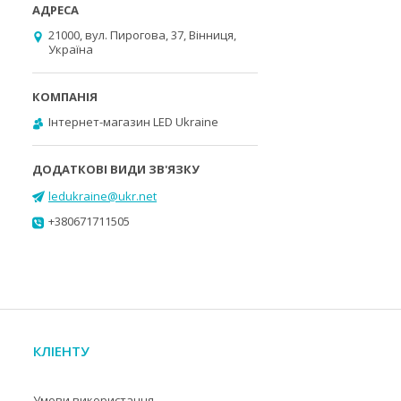
21000, вул. Пирогова, 37, Вінниця,
Україна
Інтернет-магазин LED Ukraine
ledukraine@ukr.net
+380671711505
КЛІЕНТУ
Умови використання