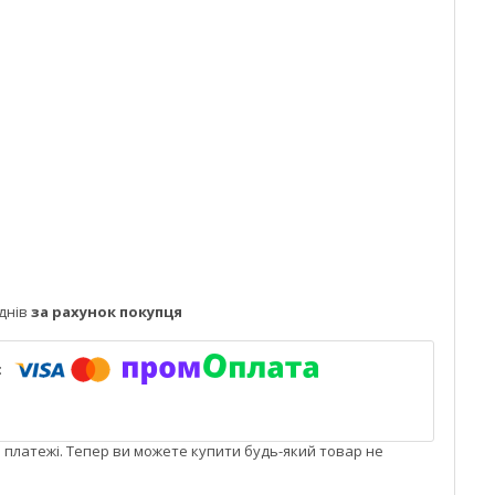
днів
за рахунок покупця
і платежі. Тепер ви можете купити будь-який товар не